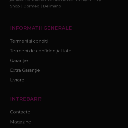
Shop | Dormeo | Delimano
INFORMATII GENERALE
Termeni și condiții
Termeni de confidențialitate
Garanție
Extra Garanție
Livrare
INTREBARI?
Contacte
Magazine