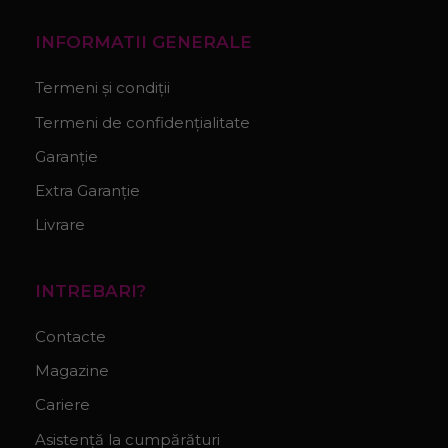
INFORMATII GENERALE
Termeni și condiții
Termeni de confidențialitate
Garanție
Extra Garanție
Livrare
INTREBARI?
Contacte
Magazine
Cariere
Asistență la cumpărături