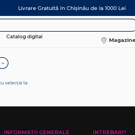
Livrare Gratuită în Chișinău de la 1000 Lei
Catalog digital
Magazin
u selecția ta.
INFORMATII GENERALE
INTREBARI?