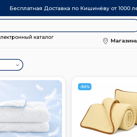
Бесплатная Доставка по Кишинёву от 1000 л
Электронный каталог
Магазин
-50%