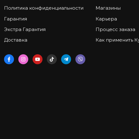
Политика конфиденциальности
Магазины
Гарантия
Карьера
Экстра Гарантия
Процесс заказа
Доставка
Как применить К