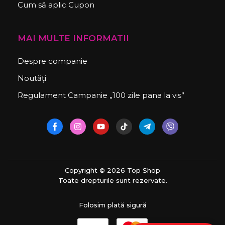
Cum să aplic Cupon
MAI MULTE INFORMATII
Despre companie
Noutăți
Regulament Campanie „100 zile pana la vis”
Copyright © 2026 Top Shop
Toate drepturile sunt rezervate.
Folosim plată sigură