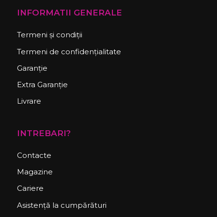
INFORMATII GENERALE
Termeni și condiții
Termeni de confidențialitate
Garanție
Extra Garanție
Livrare
INTREBARI?
Contacte
Magazine
Cariere
Asistență la cumpărături