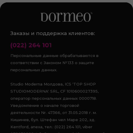
Заказы и поддержка клиентов:
(022) 264 101
Персональные данные обрабатываются в
соответствии с Законом № 133 о защите
персональных данных.
Studio Moderna Молдова, ICS 'TOP SHOP
STUDIOMODERNA' SRL, CF 1010600027395,
оператор персональных данных 0000718.
Уведомление о начале торговой
деятельности Nr. 47366, от 31.05.2018 г. м.
Кишинев, бул. Штефан чел Маре 202, зд.
Kentford, anexa, тел.: (022) 264 101, viber