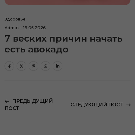
Здоровье
Admin
19.05.2026
7 веских причин начать
есть авокадо
ПРЕДЫДУЩИЙ
СЛЕДУЮЩИЙ ПОСТ
ПОСТ