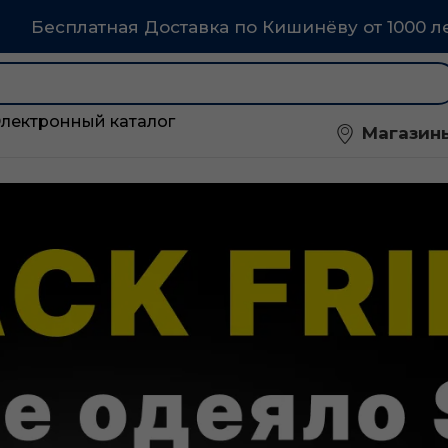
Бесплатная Доставка по Кишинёву от 1000 л
Электронный каталог
Магазин