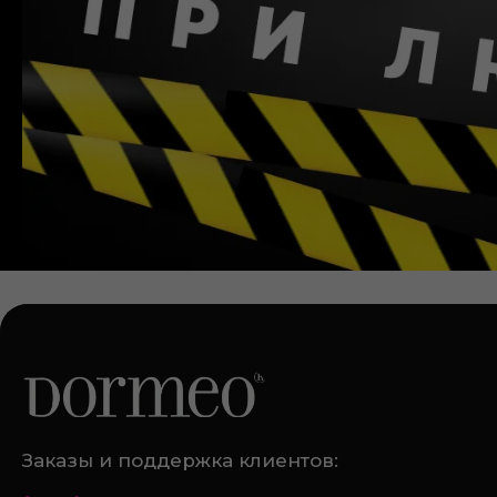
Заказы и поддержка клиентов: