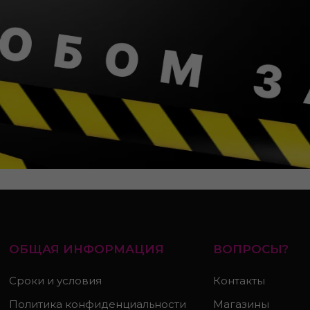
ОБЩАЯ ИНФОРМАЦИЯ
ВОПРОСЫ?
Сроки и условия
Контакты
Политика конфиденциальности
Магазины