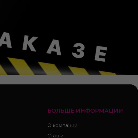
БОЛЬШЕ ИНФОРМАЦИИ
О компании
Статьи