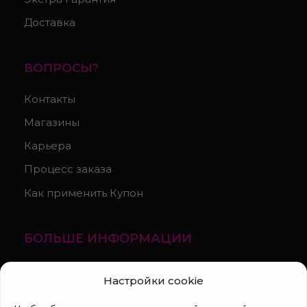
Доставка
ВОПРОСЫ?
Контакты
Магазины
Карьера
Процесс заказа
Как применить Купон
БОЛЬШЕ ИНФОРМАЦИИ
О компании
Настройки cookie
Статьи