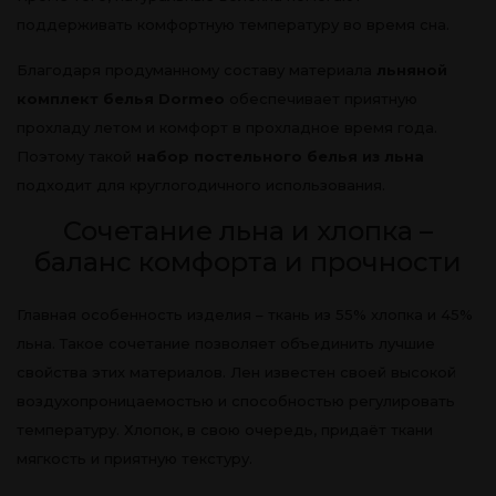
поддерживать комфортную температуру во время сна.
Благодаря продуманному составу материала
льняной
комплект белья Dormeo
обеспечивает приятную
прохладу летом и комфорт в прохладное время года.
Поэтому такой
набор постельного белья из льна
подходит для круглогодичного использования.
Сочетание льна и хлопка –
баланс комфорта и прочности
Главная особенность изделия – ткань из 55% хлопка и 45%
льна. Такое сочетание позволяет объединить лучшие
свойства этих материалов. Лен известен своей высокой
воздухопроницаемостью и способностью регулировать
температуру. Хлопок, в свою очередь, придаёт ткани
мягкость и приятную текстуру.