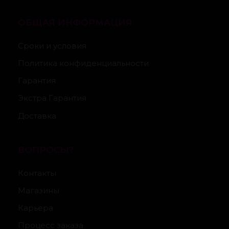
ОБЩАЯ ИНФОРМАЦИЯ
Сроки и условия
Политика конфиденциальности
Гарантия
Экстра Гарантия
Доставка
ВОПРОСЫ?
Контакты
Магазины
Карьера
Процесс заказа