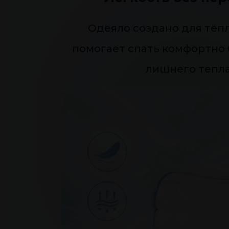
Одеяло создано для тёп
помогает спать комфортно
лишнего тепла