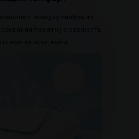
озволяют воздуху свободно
 сохраняя приятную свежесть
отяжении всей ночи.