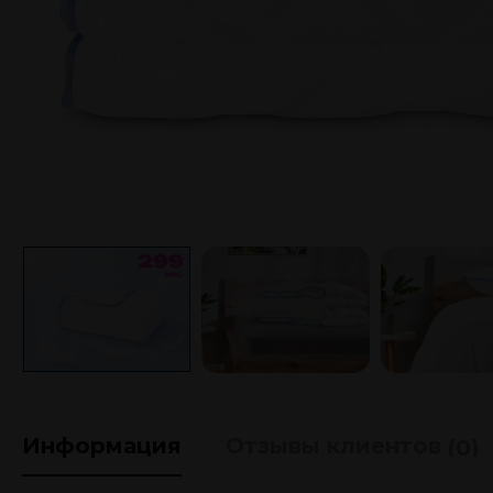
Информация
Отзывы клиентов
(0)