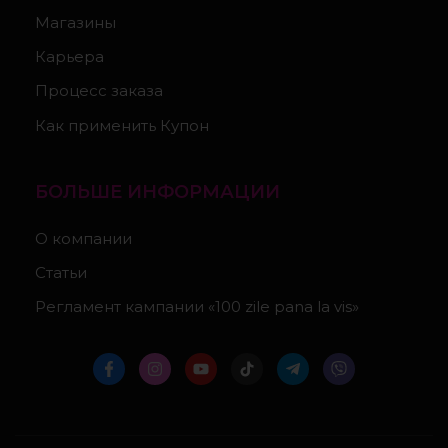
Магазины
Карьера
Процесс заказа
Как применить Купон
БОЛЬШЕ ИНФОРМАЦИИ
О компании
Статьи
Регламент кампании «100 zile pana la vis»