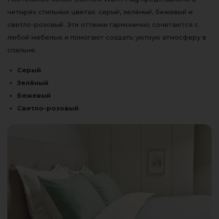
четырёх стильных цветах: серый, зелёный, бежевый и
светло-розовый. Эти оттенки гармонично сочетаются с
любой мебелью и помогают создать уютную атмосферу в
спальне.
Серый
Зелёный
Бежевый
Светло-розовый