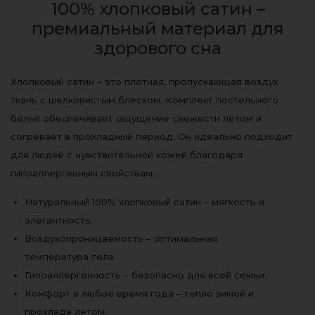
100% хлопковый сатин –
премиальный материал для
здорового сна
Хлопковый сатин – это плотная, пропускающая воздух
ткань с шелковистым блеском. Комплект постельного
белья обеспечивает ощущение свежести летом и
согревает в прохладный период. Он идеально подходит
для людей с чувствительной кожей благодаря
гипоаллергенным свойствам.
Натуральный 100% хлопковый сатин – мягкость и
элегантность.
Воздухопроницаемость – оптимальная
температура тела.
Гипоаллергенность – безопасно для всей семьи.
Комфорт в любое время года – тепло зимой и
прохлада летом.