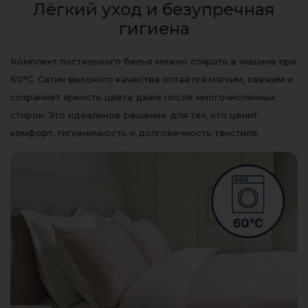
Лёгкий уход и безупречная
гигиена
Комплект постельного белья можно стирать в машине при
60°C. Сатин высокого качества остаётся мягким, свежим и
сохраняет яркость цвета даже после многочисленных
стирок. Это идеальное решение для тех, кто ценит
комфорт, гигиеничность и долговечность текстиля.