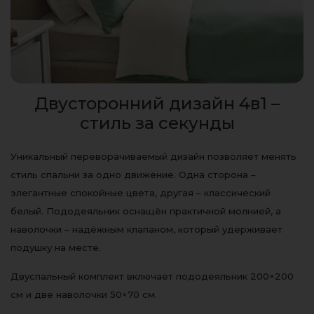
Двусторонний дизайн 4в1 –
стиль за секунды
Уникальный переворачиваемый дизайн позволяет менять
стиль спальни за одно движение. Одна сторона –
элегантные спокойные цвета, другая – классический
белый. Пододеяльник оснащён практичной молнией, а
наволочки – надёжным клапаном, который удерживает
подушку на месте.
Двуспальный комплект включает пододеяльник 200×200
см и две наволочки 50×70 см.