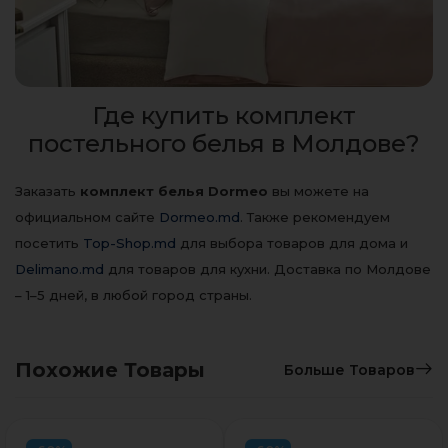
Где купить комплект
постельного белья в Молдове?
Заказать
комплект белья Dormeo
вы можете на
официальном сайте
Dormeo.md
. Также рекомендуем
посетить
Top-Shop.md
для выбора товаров для дома и
Delimano.md
для товаров для кухни. Доставка по Молдове
– 1–5 дней, в любой город страны.
Похожие Товары
Больше Товаров