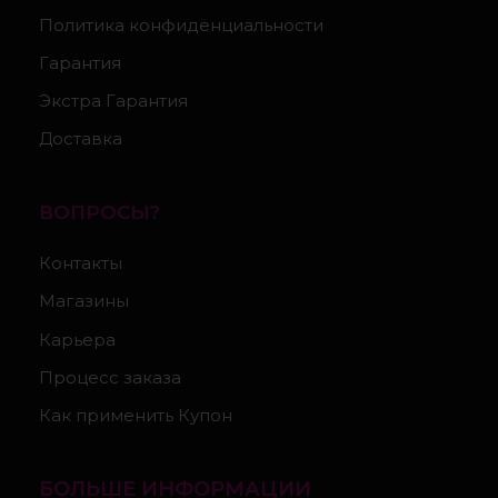
Политика конфиденциальности
Гарантия
Экстра Гарантия
Доставка
ВОПРОСЫ?
Контакты
Магазины
Карьера
Процесс заказа
Как применить Купон
БОЛЬШЕ ИНФОРМАЦИИ