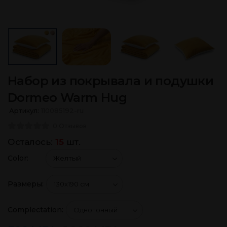
Набор из покрывала и подушки
Dormeo Warm Hug
Артикул:
110085192-ru
0 Отзывов
Осталось:
15
шт.
Color:
Размеры:
Complectation: