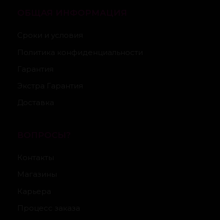
ОБЩАЯ ИНФОРМАЦИЯ
Сроки и условия
Политика конфиденциальности
Гарантия
Экстра Гарантия
Доставка
ВОПРОСЫ?
Контакты
Магазины
Карьера
Процесс заказа