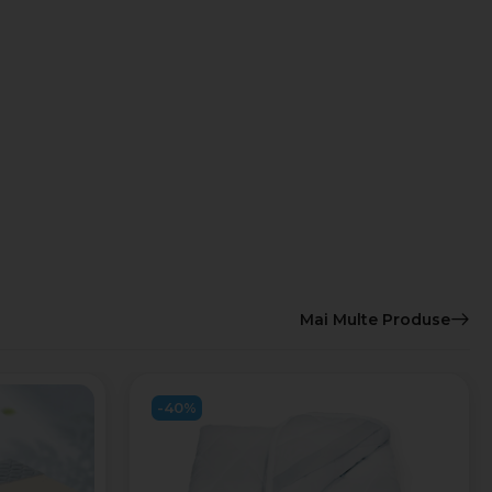
Mai Multe Produse
-40%