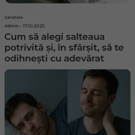
Sanatate
Admin
17.10.2025
Cum să alegi salteaua
potrivită și, în sfârșit, să te
odihnești cu adevărat