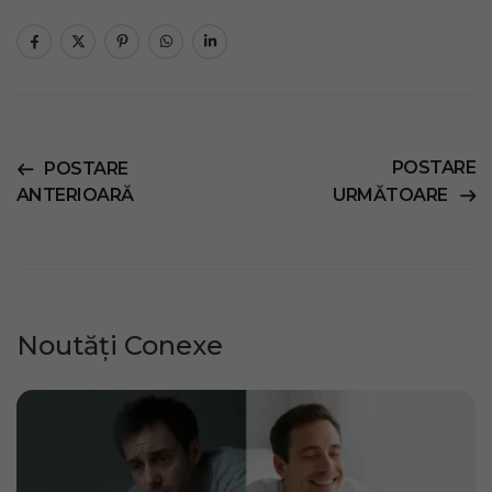
POSTARE
POSTARE
ANTERIOARĂ
URMĂTOARE
Noutăți Conexe