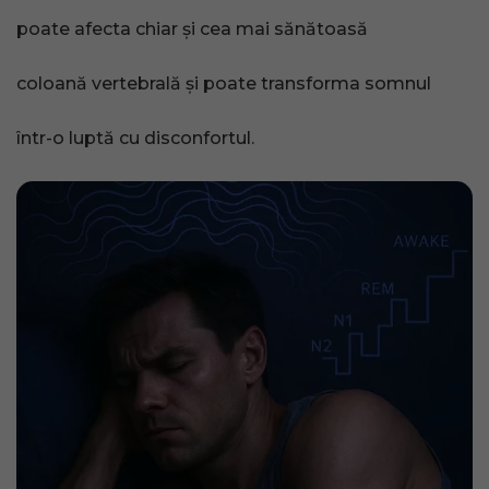
poate afecta chiar și cea mai sănătoasă
coloană vertebrală și poate transforma somnul
într-o luptă cu disconfortul.