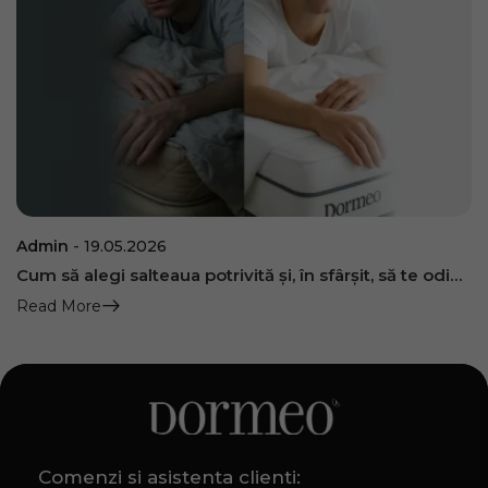
Admin
19.05.2026
Cum să alegi salteaua potrivită și, în sfârșit, să te odihnești cu adevărat
Read More
Comenzi si asistenta clienti: