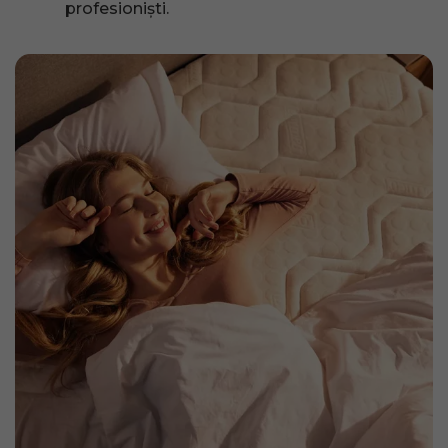
profesioniști.