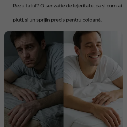
Rezultatul? O senzație de lejeritate, ca și cum ai
pluti, și un sprijin precis pentru coloană.