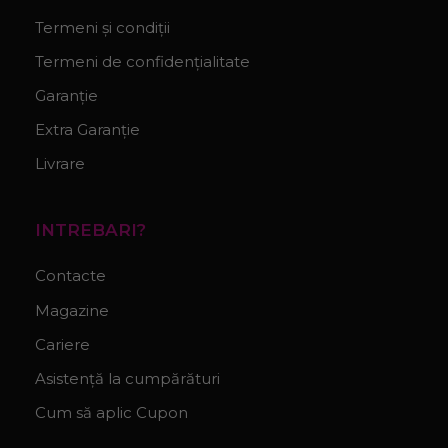
Termeni și condiții
Termeni de confidențialitate
Garanție
Extra Garanție
Livrare
INTREBARI?
Contacte
Magazine
Cariere
Asistență la cumpărături
Cum să aplic Cupon