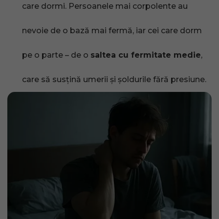
care dormi. Persoanele mai corpolente au
nevoie de o bază mai fermă, iar cei care dorm
pe o parte – de o
saltea cu fermitate medie
,
care să susțină umerii și șoldurile fără presiune.