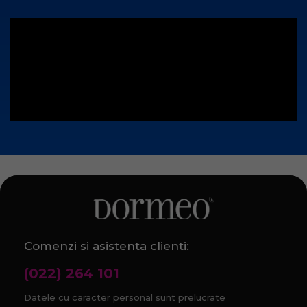
Comenzi si asistenta clienti:
(022) 264 101
Datele cu caracter personal sunt prelucrate