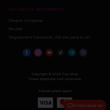
MAI MULTE INFORMATII
Despre companie
Noutăți
Regulament Campanie „100 zile pana la vis”
Copyright © 2026 Top Shop
Toate drepturile sunt rezervate.
Folosim plată sigură
Contactează-ne