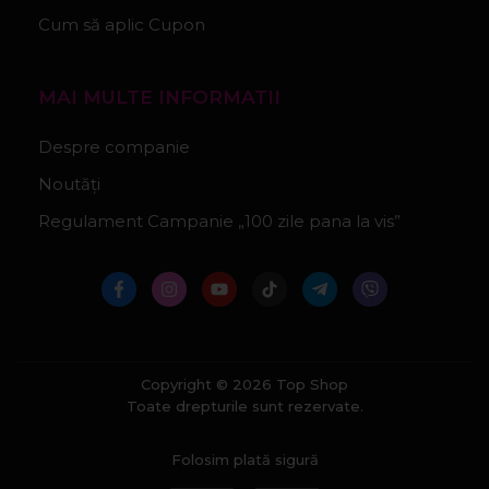
Cum să aplic Cupon
MAI MULTE INFORMATII
Despre companie
Noutăți
Regulament Campanie „100 zile pana la vis”
Copyright © 2026 Top Shop
Toate drepturile sunt rezervate.
Folosim plată sigură