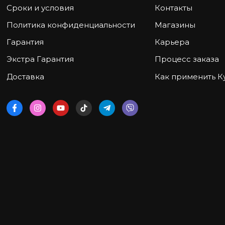
Сроки и условия
Контакты
Политика конфиденциальности
Магазины
Гарантия
Карьера
Экстра Гарантия
Процесс заказа
Доставка
Как применить К