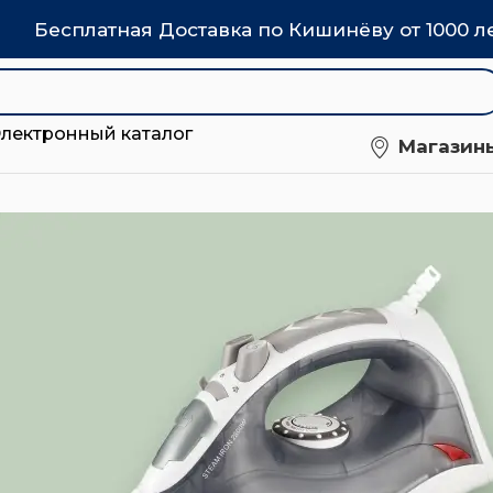
Бесплатная Доставка по Кишинёву от 1000 л
Электронный каталог
Магазин