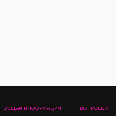
ОБЩАЯ ИНФОРМАЦИЯ
ВОПРОСЫ?