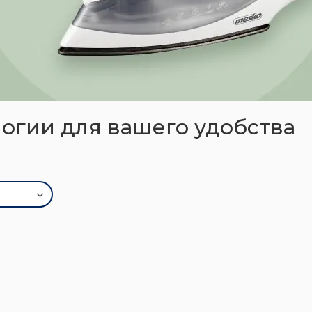
огии для вашего удобства