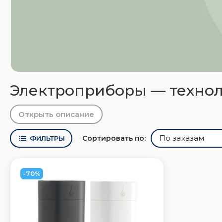
Электроприборы — технол
Открыть описание
Сортировать по:
ФИЛЬТРЫ
-70%