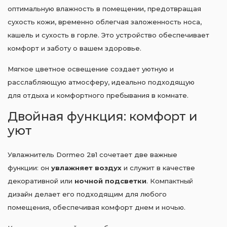
оптимальную влажность в помещении, предотвращая
сухость кожи, временно облегчая заложенность носа,
кашель и сухость в горле. Это устройство обеспечивает
комфорт и заботу о вашем здоровье.
Мягкое цветное освещение создает уютную и
расслабляющую атмосферу, идеально подходящую
для отдыха и комфортного пребывания в комнате.
Двойная функция: комфорт и
уют
Увлажнитель Dormeo 2в1 сочетает две важные
функции: он
увлажняет воздух
и служит в качестве
декоративной или
ночной подсветки
. Компактный
дизайн делает его подходящим для любого
помещения, обеспечивая комфорт днем и ночью.