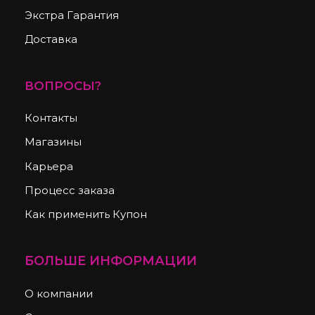
Экстра Гарантия
Доставка
ВОПРОСЫ?
Контакты
Магазины
Карьера
Процесс заказа
Как применить Купон
БОЛЬШЕ ИНФОРМАЦИИ
О компании