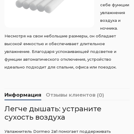
себе функции
увлажнения
воздуха и
ночника.
Несмотря на свои небольшие размеры, он обладает
высокой емкостью и обеспечивает длительное
увлажнение. Благодаря успокаивающей подсветке и
функции автоматического отключения, устройство
идеально подходит для спальни, офиса или поездок.
Информация
Отзывы клиентов
(0)
Легче дышать: устраните
сухость воздуха
Увлажнитель Dormeo 2в1 помогает поддерживать