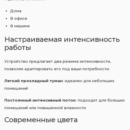
Дома
В офисе
В машине
Настраиваемая интенсивность
работы
Устройство предлагает два режима интенсивности,
позволяя адаптировать его под ваши потребности:
Легкий прохладный туман
: идеален для небольших
помещений
Постоянный интенсивный поток
: подходит для больших
помещений или повышенной влажности
Современные цвета