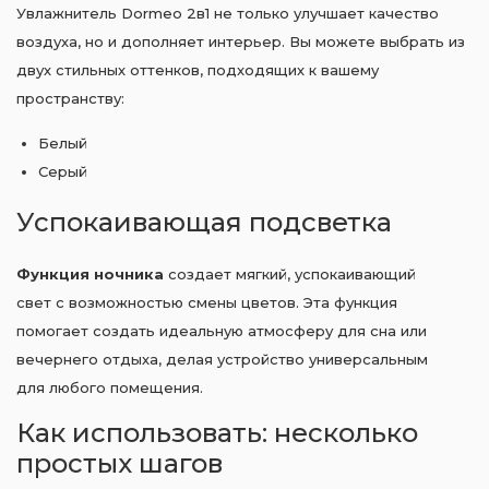
Увлажнитель Dormeo 2в1 не только улучшает качество
воздуха, но и дополняет интерьер. Вы можете выбрать из
двух стильных оттенков, подходящих к вашему
пространству:
Белый
Серый
Успокаивающая подсветка
Функция ночника
создает мягкий, успокаивающий
свет с возможностью смены цветов. Эта функция
помогает создать идеальную атмосферу для сна или
вечернего отдыха, делая устройство универсальным
для любого помещения.
Как использовать: несколько
простых шагов