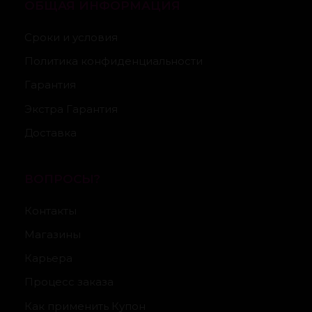
ОБЩАЯ ИНФОРМАЦИЯ
Сроки и условия
Политика конфиденциальности
Гарантия
Экстра Гарантия
Доставка
ВОПРОСЫ?
Контакты
Магазины
Карьера
Процесс заказа
Как применить Купон